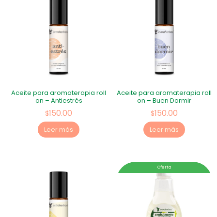
Aceite para aromaterapia roll
Aceite para aromaterapia roll
on – Antiestrés
on – Buen Dormir
150.00
150.00
$
$
Leer más
Leer más
Oferta