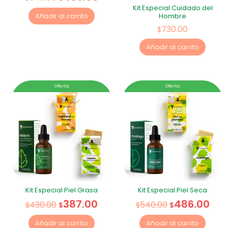
Kit Especial Cuidado del
Hombre
Añadir al carrito
730.00
$
Añadir al carrito
Oferta
Oferta
Kit Especial Piel Grasa
Kit Especial Piel Seca
387.00
486.00
430.00
540.00
$
$
$
$
Añadir al carrito
Añadir al carrito