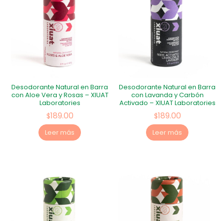
Desodorante Natural en Barra
Desodorante Natural en Barra
con Aloe Vera y Rosas – XIUAT
con Lavanda y Carbón
Laboratories
Activado – XIUAT Laboratories
189.00
189.00
$
$
Leer más
Leer más