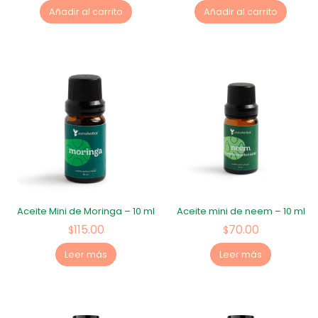
Añadir al carrito
Añadir al carrito
Aceite Mini de Moringa – 10 ml
Aceite mini de neem – 10 ml
115.00
70.00
$
$
Leer más
Leer más