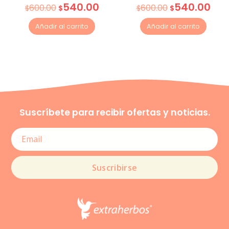
540.00
540.00
600.00
600.00
$
$
$
$
Añadir al carrito
Añadir al carrito
Suscríbete para recibir ofertas y noticias.
Suscribirse