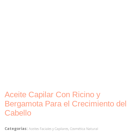
Aceite Capilar Con Ricino y
Bergamota Para el Crecimiento del
Cabello
Categorías:
,
Aceites Faciales y Capilares
Cosmética Natural