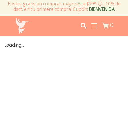
Envíos gratis en compras mayores a $799 😉. ¡10% de
dsct. en tu primera compra! Cupón:
BIENVENIDA
0
Loading...