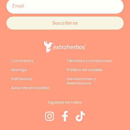
Suscribirse
Conócenos
Términos y condiciones
Moringa
Política de cookies
Distribuidor
Devoluciones y
Reembolsos
Aviso de privacidad
Síguenos en redes: