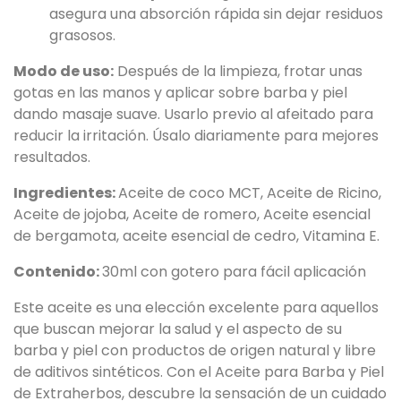
asegura una absorción rápida sin dejar residuos
grasosos.
Modo de uso:
Después de la limpieza, frotar unas
gotas en las manos y aplicar sobre barba y piel
dando masaje suave. Usarlo previo al afeitado para
reducir la irritación. Úsalo diariamente para mejores
resultados.
Ingredientes:
Aceite de coco MCT, Aceite de Ricino,
Aceite de jojoba, Aceite de romero, Aceite esencial
de bergamota, aceite esencial de cedro, Vitamina E.
Contenido:
30ml con gotero para fácil aplicación
Este aceite es una elección excelente para aquellos
que buscan mejorar la salud y el aspecto de su
barba y piel con productos de origen natural y libre
de aditivos sintéticos. Con el Aceite para Barba y Piel
de Extraherbos, descubre la sensación de un cuidado