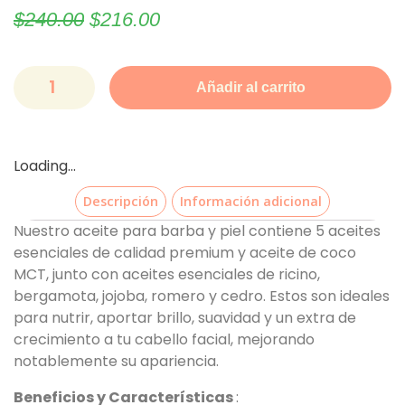
$
240.00
$
216.00
Añadir al carrito
Loading...
Descripción
Información adicional
Nuestro aceite para barba y piel contiene 5 aceites
esenciales de calidad premium y aceite de coco
MCT, junto con aceites esenciales de ricino,
bergamota, jojoba, romero y cedro. Estos son ideales
para nutrir, aportar brillo, suavidad y un extra de
crecimiento a tu cabello facial, mejorando
notablemente su apariencia.
Beneficios y Características
: