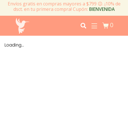
Envíos gratis en compras mayores a $799 😉. ¡10% de
dsct. en tu primera compra! Cupón:
BIENVENIDA
0
Loading...