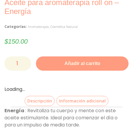
Aceite para aromaterapia roll on –
Energía
Categorías:
,
Aromaterapia
Cosmética Natural
$
150.00
Añadir al carrito
Loading...
Descripción
Información adicional
Energía
: Revitaliza tu cuerpo y mente con este
aceite estimulante. Ideal para comenzar el día o
para un impulso de media tarde.