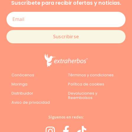
Suscríbete para recibir ofertas y noticias.
Suscribirse
Conócenos
Términos y condiciones
Moringa
Política de cookies
Distribuidor
Devoluciones y
Reembolsos
Aviso de privacidad
Síguenos en redes: