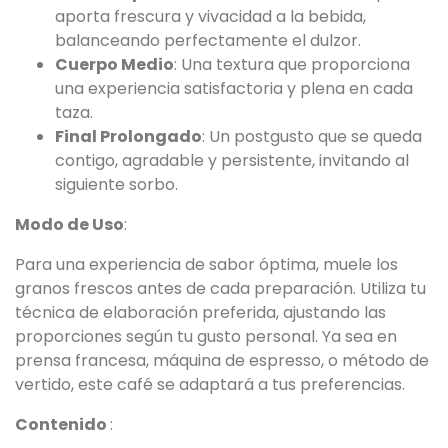
aporta frescura y vivacidad a la bebida,
balanceando perfectamente el dulzor.
Cuerpo Medio
: Una textura que proporciona
una experiencia satisfactoria y plena en cada
taza.
Final Prolongado
: Un postgusto que se queda
contigo, agradable y persistente, invitando al
siguiente sorbo.
Modo de Uso
:
Para una experiencia de sabor óptima, muele los
granos frescos antes de cada preparación. Utiliza tu
técnica de elaboración preferida, ajustando las
proporciones según tu gusto personal. Ya sea en
prensa francesa, máquina de espresso, o método de
vertido, este café se adaptará a tus preferencias.
Contenido
: