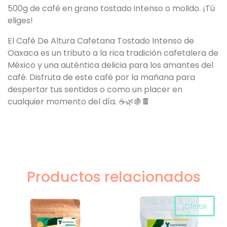
500g de café en grano tostado intenso o molido. ¡Tú
eliges!
El Café De Altura Cafetana Tostado Intenso de
Oaxaca es un tributo a la rica tradición cafetalera de
México y una auténtica delicia para los amantes del
café. Disfruta de este café por la mañana para
despertar tus sentidos o como un placer en
cualquier momento del día. ☕🌿🍇🍫
Productos relacionados
¡Oferta!