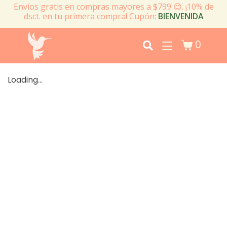
Envíos gratis en compras mayores a $799 😉. ¡10% de
dsct. en tu primera compra! Cupón:
BIENVENIDA
0
Loading...