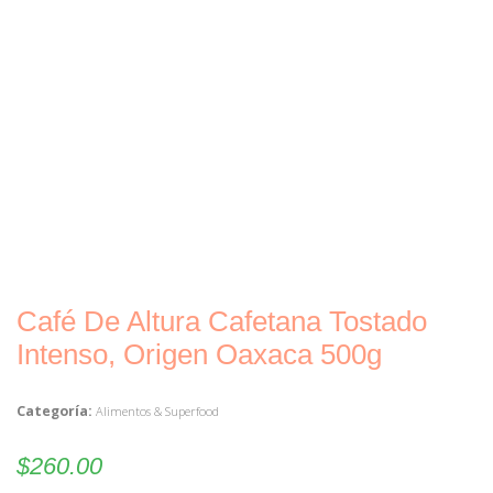
Café De Altura Cafetana Tostado
Intenso, Origen Oaxaca 500g
Categoría:
Alimentos & Superfood
$
260.00