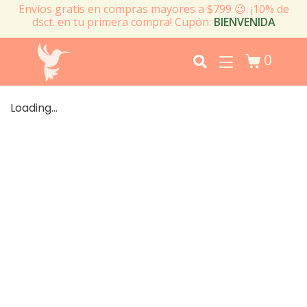
Envíos gratis en compras mayores a $799 😉. ¡10% de
dsct. en tu primera compra! Cupón:
BIENVENIDA
0
Loading...