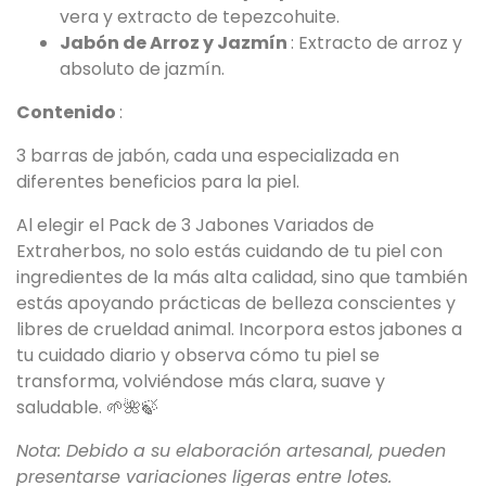
vera y extracto de tepezcohuite.
Jabón de Arroz y Jazmín
: Extracto de arroz y
absoluto de jazmín.
Contenido
:
3 barras de jabón, cada una especializada en
diferentes beneficios para la piel.
Al elegir el Pack de 3 Jabones Variados de
Extraherbos, no solo estás cuidando de tu piel con
ingredientes de la más alta calidad, sino que también
estás apoyando prácticas de belleza conscientes y
libres de crueldad animal. Incorpora estos jabones a
tu cuidado diario y observa cómo tu piel se
transforma, volviéndose más clara, suave y
saludable. 🌱🌺🍃
Nota: Debido a su elaboración artesanal, pueden
presentarse variaciones ligeras entre lotes.