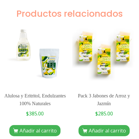
Productos relacionados
Alulosa y Eritritol, Endulzantes
Pack 3 Jabones de Arroz y
100% Naturales
Jazmín
$
385.00
$
285.00
Añadir al carrito
Añadir al carrito