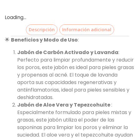
Loading...
Descripción
Información adicional
🌟
Beneficios y Modo de Uso
:
Jabón de Carbón Activado y Lavanda
:
Perfecto para limpiar profundamente y reducir
los poros, este jabón es ideal para pieles grasas
y propensas al acné. El toque de lavanda
aporta sus capacidades regenerativas y
antiinflamatorias, ideal para pieles sensibles y
deshidratadas.
Jabón de Aloe Vera y Tepezcohuite
:
Especialmente formulado para pieles mixtas y
grasas, este jabón utiliza el poder de las
saponinas para limpiar los poros y eliminar la
suciedad. El aloe vera y el tepezcohuite ayudan