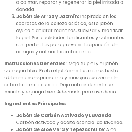
a calmar, reparar y regenerar la piel irritada o
dañada.
Jabón de Arroz y Jazmín
: Inspirado en los
secretos de la belleza asiática, este jabón
ayuda a aclarar manchas, suavizar y matificar
la piel. Sus cualidades tonificantes y calmantes
son perfectas para prevenir la aparición de
arrugas y calmar las irritaciones.
Instrucciones Generales
: Moja tu piel y el jabón
con agua tibia. Frota el jabón en tus manos hasta
obtener una espuma rica y masajea suavemente
sobre la cara o cuerpo. Deja actuar durante un
minuto y enjuaga bien. Adecuado para uso diario.
Ingredientes Principales
:
Jabón de Carbón Activado y Lavanda
:
Carbón activado y aceite esencial de lavanda.
Jabón de Aloe Vera y Tepezcohuite
: Aloe