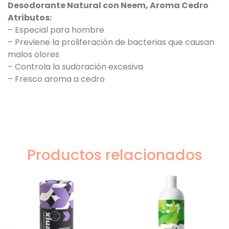
Desodorante Natural con Neem, Aroma Cedro
Atributos:
– Especial para hombre
– Previene la proliferación de bacterias que causan
malos olores
– Controla la sudoración excesiva
– Fresco aroma a cedro
Productos relacionados