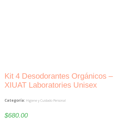
Kit 4 Desodorantes Orgánicos –
XIUAT Laboratories Unisex
Categoría:
Higiene y Cuidado Personal
$
680.00