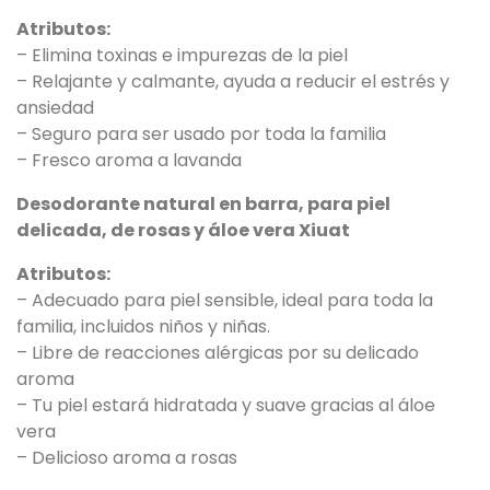
Atributos:
– Elimina toxinas e impurezas de la piel
– Relajante y calmante, ayuda a reducir el estrés y
ansiedad
– Seguro para ser usado por toda la familia
– Fresco aroma a lavanda
Desodorante natural en barra, para piel
delicada, de rosas y áloe vera Xiuat
Atributos:
– Adecuado para piel sensible, ideal para toda la
familia, incluidos niños y niñas.
– Libre de reacciones alérgicas por su delicado
aroma
– Tu piel estará hidratada y suave gracias al áloe
vera
– Delicioso aroma a rosas