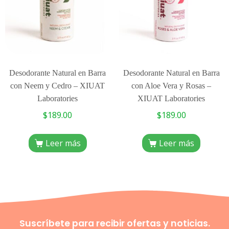
Desodorante Natural en Barra
Desodorante Natural en Barra
con Neem y Cedro – XIUAT
con Aloe Vera y Rosas –
Laboratories
XIUAT Laboratories
$
189.00
$
189.00
Leer más
Leer más
Suscríbete para recibir ofertas y noticias.