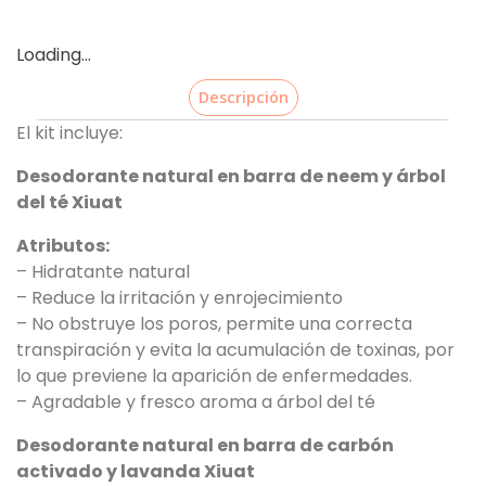
Loading...
Descripción
El kit incluye:
Desodorante natural en barra de neem y árbol
del té Xiuat
Atributos:
– Hidratante natural
– Reduce la irritación y enrojecimiento
– No obstruye los poros, permite una correcta
transpiración y evita la acumulación de toxinas, por
lo que previene la aparición de enfermedades.
– Agradable y fresco aroma a árbol del té
Desodorante natural en barra de carbón
activado y lavanda Xiuat