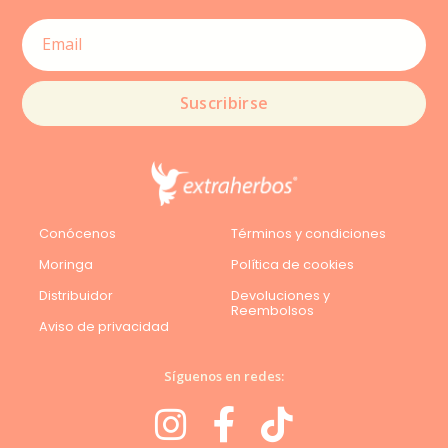
Suscribirse
Conócenos
Términos y condiciones
Moringa
Política de cookies
Distribuidor
Devoluciones y
Reembolsos
Aviso de privacidad
Síguenos en redes: