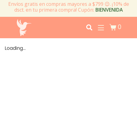
Envíos gratis en compras mayores a $799 😉. ¡10% de
dsct. en tu primera compra! Cupón:
BIENVENIDA
0
Loading...