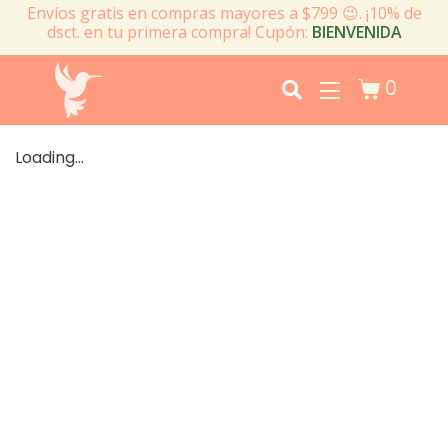
Envíos gratis en compras mayores a $799 😉. ¡10% de
dsct. en tu primera compra! Cupón:
BIENVENIDA
0
Loading...