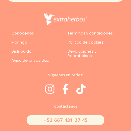
Conócenos
Términos y condiciones
Moringa
Política de cookies
Distribuidor
Devoluciones y
Reembolsos
Aviso de privacidad
Síguenos en redes:
Contáctanos
+52 667 431 27 45