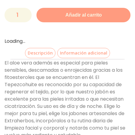
Añadir al carrito
Loading...
Descripción
Información adicional
El aloe vera además es especial para pieles
sensibles, descamadas o enrojecidas gracias a los
fitoesteroles que se encuentran en él. El
Tepezcohuite es reconocido por su capacidad de
regenerar el tejido, por lo que nuestro jabón es
excelente para las pieles irritadas o que necesitan
cicatrización. Su uso es de día y de noche. Elige lo
mejor para tu piel, elige los jabones artesanales de
Extraherbos, incorpóralos a tu rutina diaria de
limpieza facial y corporal y notarás como tu piel se