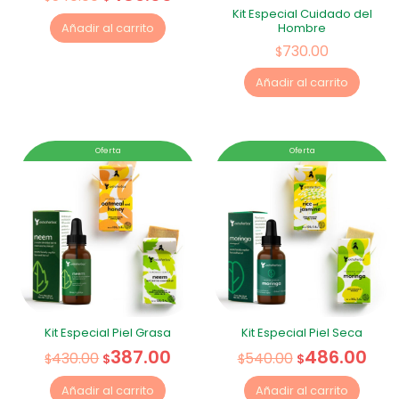
Kit Especial Cuidado del
Hombre
Añadir al carrito
730.00
$
Añadir al carrito
Oferta
Oferta
Kit Especial Piel Grasa
Kit Especial Piel Seca
387.00
486.00
430.00
540.00
$
$
$
$
Añadir al carrito
Añadir al carrito