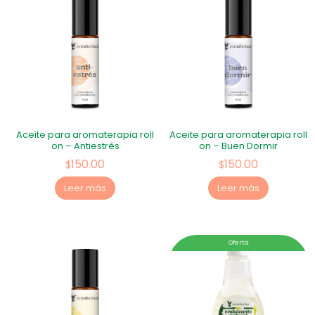
Aceite para aromaterapia roll
Aceite para aromaterapia roll
on – Antiestrés
on – Buen Dormir
150.00
150.00
$
$
Leer más
Leer más
Oferta