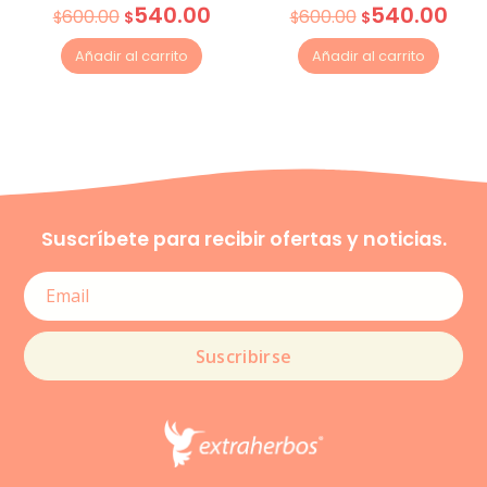
540.00
540.00
600.00
600.00
$
$
$
$
Añadir al carrito
Añadir al carrito
Suscríbete para recibir ofertas y noticias.
Suscribirse