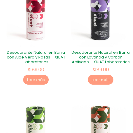
Desodorante Natural en Barra
Desodorante Natural en Barra
con Aloe Vera y Rosas – XIUAT
con Lavanda y Carbón
Laboratories
Activado – XIUAT Laboratories
189.00
189.00
$
$
Leer más
Leer más