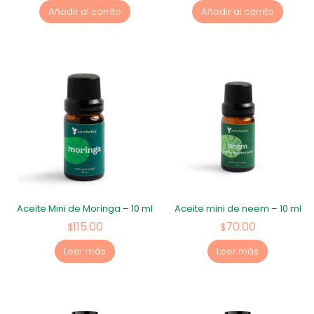
Añadir al carrito
Añadir al carrito
Aceite Mini de Moringa – 10 ml
Aceite mini de neem – 10 ml
115.00
70.00
$
$
Leer más
Leer más