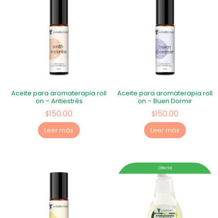
Aceite para aromaterapia roll
Aceite para aromaterapia roll
on – Antiestrés
on – Buen Dormir
150.00
150.00
$
$
Leer más
Leer más
Oferta