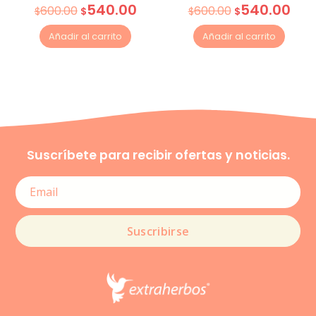
540.00
540.00
600.00
600.00
$
$
$
$
Añadir al carrito
Añadir al carrito
Suscríbete para recibir ofertas y noticias.
Suscribirse