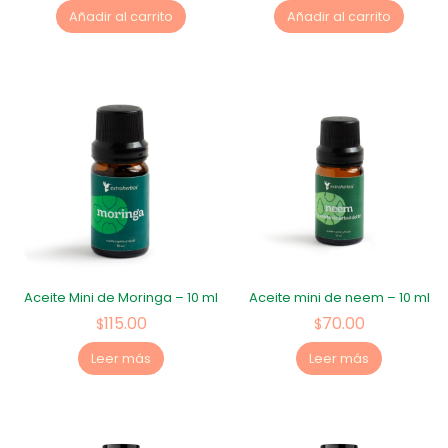
Añadir al carrito
Añadir al carrito
Aceite Mini de Moringa – 10 ml
Aceite mini de neem – 10 ml
115.00
70.00
$
$
Leer más
Leer más