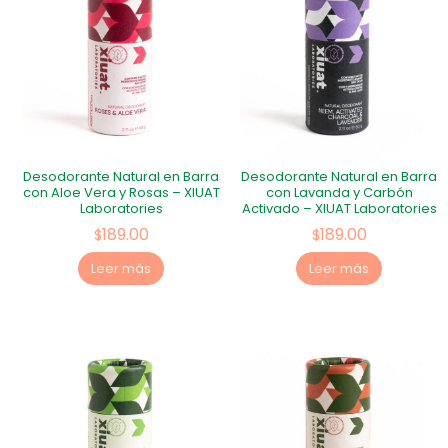
Desodorante Natural en Barra
Desodorante Natural en Barra
con Aloe Vera y Rosas – XIUAT
con Lavanda y Carbón
Laboratories
Activado – XIUAT Laboratories
189.00
189.00
$
$
Leer más
Leer más