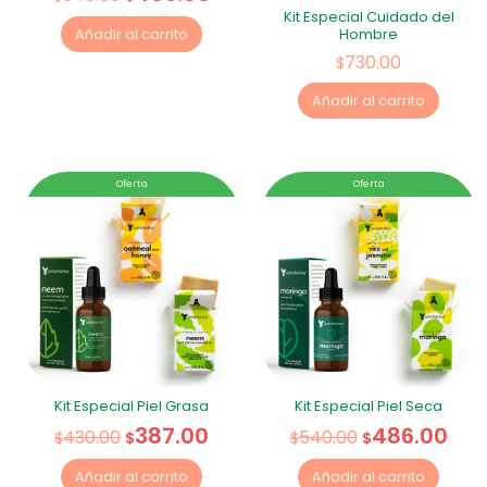
Kit Especial Cuidado del
Hombre
Añadir al carrito
730.00
$
Añadir al carrito
Oferta
Oferta
Kit Especial Piel Grasa
Kit Especial Piel Seca
387.00
486.00
430.00
540.00
$
$
$
$
Añadir al carrito
Añadir al carrito