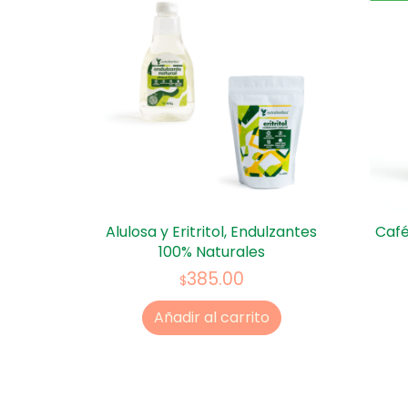
Alulosa y Eritritol, Endulzantes
Café
100% Naturales
385.00
$
Añadir al carrito