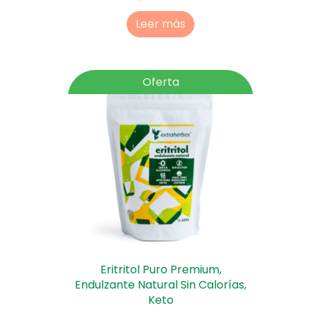
Leer más
Oferta
Eritritol Puro Premium,
Endulzante Natural Sin Calorías,
Keto