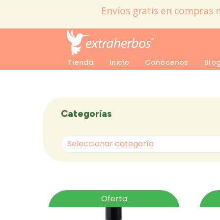
Envíos gratis en compras 
Tienda
Inicio
Conócenos
Blo
Categorías
Seleccionar categoría
Oferta