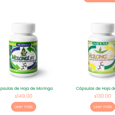
psulas de Hoja de Moringa
Cápsulas de Hoja 
149.00
130.00
$
$
Leer más
Leer más