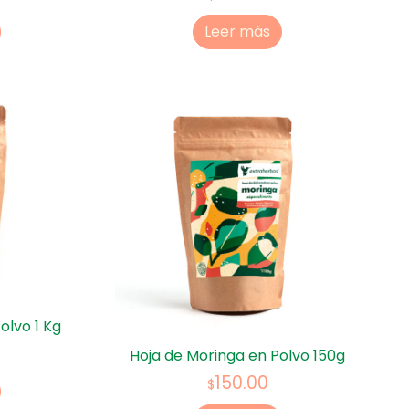
Leer más
olvo 1 Kg
Hoja de Moringa en Polvo 150g
150.00
$