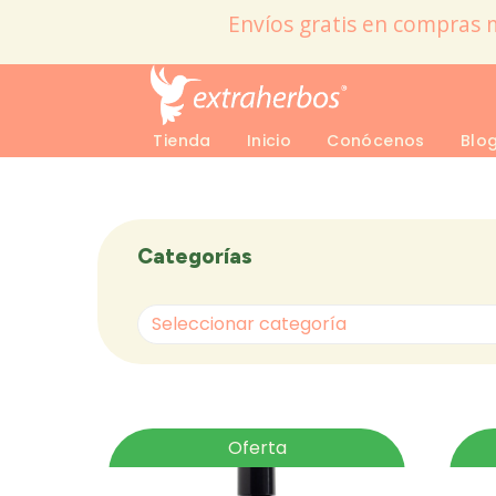
Envíos gratis en compras 
Tienda
Inicio
Conócenos
Blo
Categorías
Seleccionar categoría
Oferta