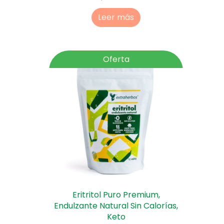
Leer más
Oferta
Eritritol Puro Premium,
Endulzante Natural Sin Calorías,
Keto