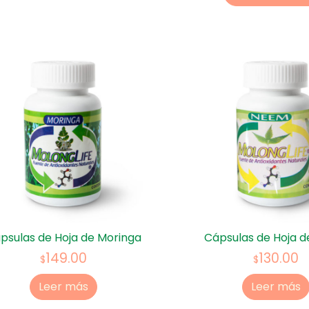
psulas de Hoja de Moringa
Cápsulas de Hoja 
149.00
130.00
$
$
Leer más
Leer más