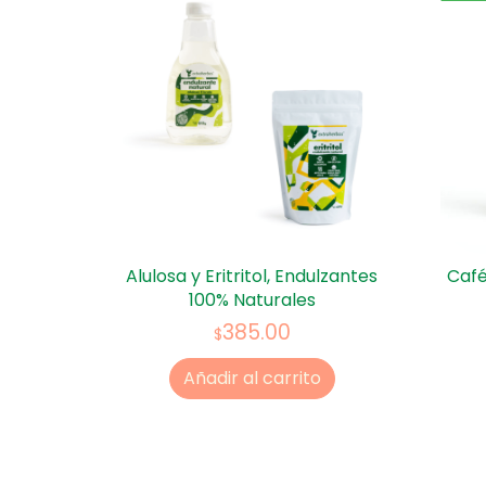
Alulosa y Eritritol, Endulzantes
Café
100% Naturales
385.00
$
Añadir al carrito