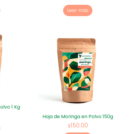
Leer más
olvo 1 Kg
Hoja de Moringa en Polvo 150g
150.00
$