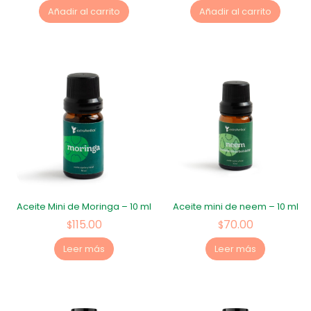
Añadir al carrito
Añadir al carrito
Aceite Mini de Moringa – 10 ml
Aceite mini de neem – 10 ml
115.00
70.00
$
$
Leer más
Leer más