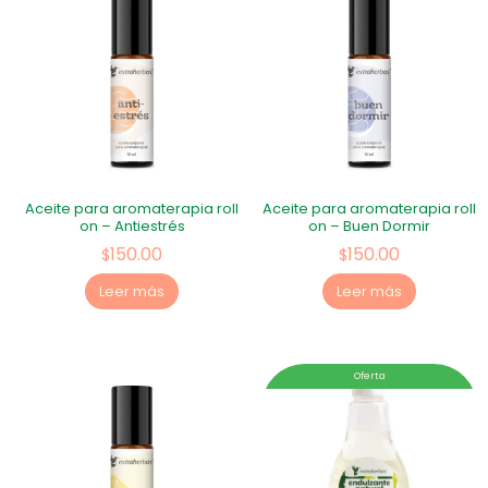
Aceite para aromaterapia roll
Aceite para aromaterapia roll
on – Antiestrés
on – Buen Dormir
150.00
150.00
$
$
Leer más
Leer más
Oferta