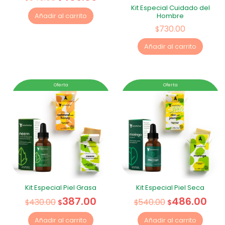
Kit Especial Cuidado del
Hombre
Añadir al carrito
730.00
$
Añadir al carrito
Oferta
Oferta
Kit Especial Piel Grasa
Kit Especial Piel Seca
387.00
486.00
430.00
540.00
$
$
$
$
Añadir al carrito
Añadir al carrito