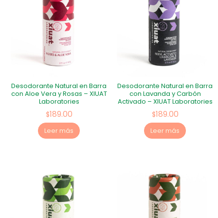
Desodorante Natural en Barra
Desodorante Natural en Barra
con Aloe Vera y Rosas – XIUAT
con Lavanda y Carbón
Laboratories
Activado – XIUAT Laboratories
189.00
189.00
$
$
Leer más
Leer más