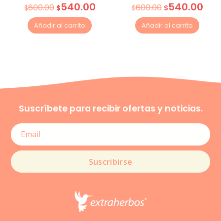
540.00
540.00
600.00
600.00
$
$
$
$
Añadir al carrito
Añadir al carrito
Suscríbete para recibir ofertas y noticias.
Suscribirse