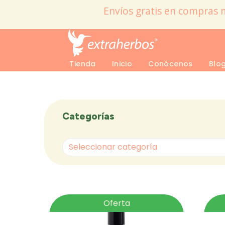
Envíos gratis en compras 
Tienda
Inicio
Conócenos
Blo
Categorías
Seleccionar categoría
Oferta