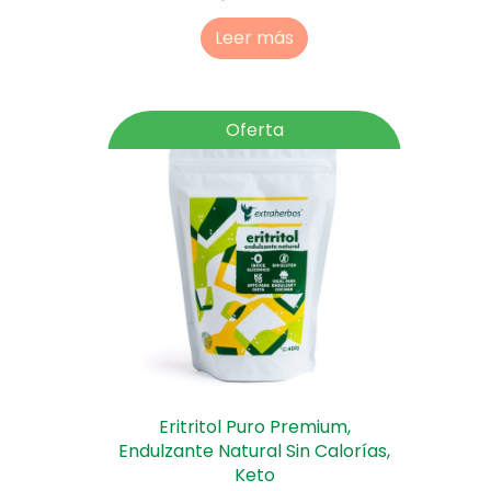
Leer más
Oferta
Eritritol Puro Premium,
Endulzante Natural Sin Calorías,
Keto