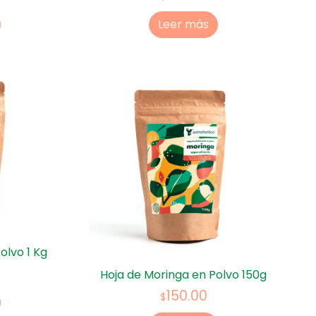
Leer más
olvo 1 Kg
Hoja de Moringa en Polvo 150g
150.00
$