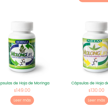
psulas de Hoja de Moringa
Cápsulas de Hoja 
149.00
130.00
$
$
Leer más
Leer más