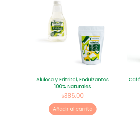
Alulosa y Eritritol, Endulzantes
Café
100% Naturales
385.00
$
Añadir al carrito