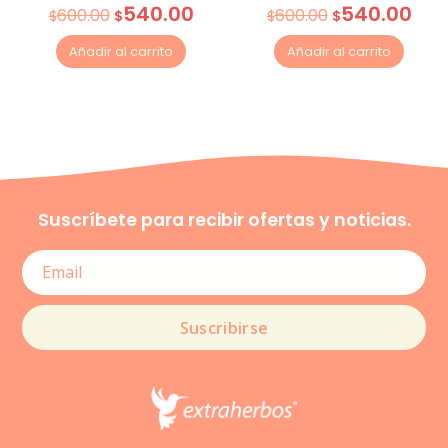
540.00
540.00
600.00
600.00
$
$
$
$
Añadir al carrito
Añadir al carrito
Suscríbete para recibir ofertas y noticias.
Suscribirse