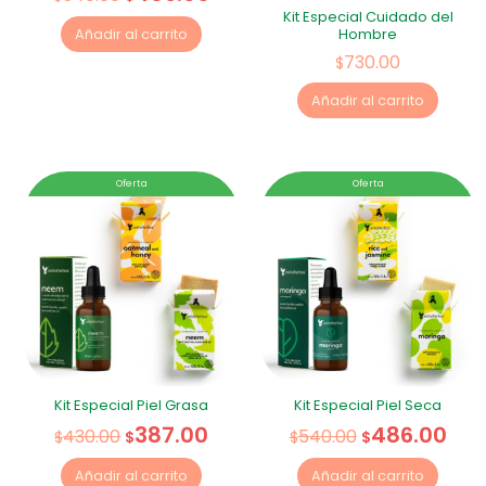
Kit Especial Cuidado del
Hombre
Añadir al carrito
730.00
$
Añadir al carrito
Oferta
Oferta
Kit Especial Piel Grasa
Kit Especial Piel Seca
387.00
486.00
430.00
540.00
$
$
$
$
Añadir al carrito
Añadir al carrito