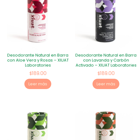
Desodorante Natural en Barra
Desodorante Natural en Barra
con Aloe Vera y Rosas – XIUAT
con Lavanda y Carbón
Laboratories
Activado – XIUAT Laboratories
189.00
189.00
$
$
Leer más
Leer más