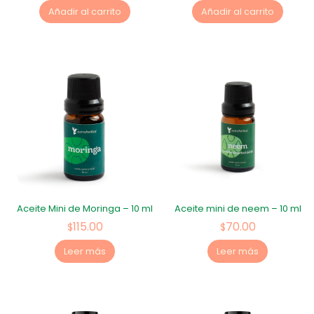
Añadir al carrito
Añadir al carrito
Aceite Mini de Moringa – 10 ml
Aceite mini de neem – 10 ml
115.00
70.00
$
$
Leer más
Leer más