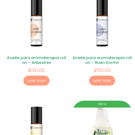
Aceite para aromaterapia roll
Aceite para aromaterapia roll
on – Antiestrés
on – Buen Dormir
150.00
150.00
$
$
Leer más
Leer más
Oferta