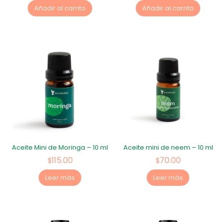
Añadir al carrito
Añadir al carrito
Aceite Mini de Moringa – 10 ml
Aceite mini de neem – 10 ml
115.00
70.00
$
$
Leer más
Leer más