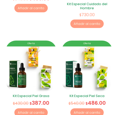
Kit Especial Cuidado del
Hombre
Añadir al carrito
730.00
$
Añadir al carrito
Oferta
Oferta
Kit Especial Piel Grasa
Kit Especial Piel Seca
387.00
486.00
430.00
540.00
$
$
$
$
Añadir al carrito
Añadir al carrito