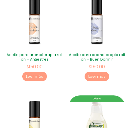
Aceite para aromaterapia roll
Aceite para aromaterapia roll
on – Antiestrés
on – Buen Dormir
150.00
150.00
$
$
Leer más
Leer más
Oferta