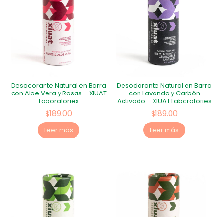
Desodorante Natural en Barra
Desodorante Natural en Barra
con Aloe Vera y Rosas – XIUAT
con Lavanda y Carbón
Laboratories
Activado – XIUAT Laboratories
189.00
189.00
$
$
Leer más
Leer más