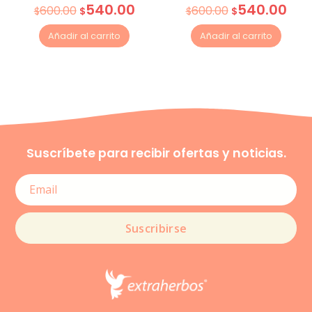
540.00
540.00
600.00
600.00
$
$
$
$
Añadir al carrito
Añadir al carrito
Suscríbete para recibir ofertas y noticias.
Suscribirse