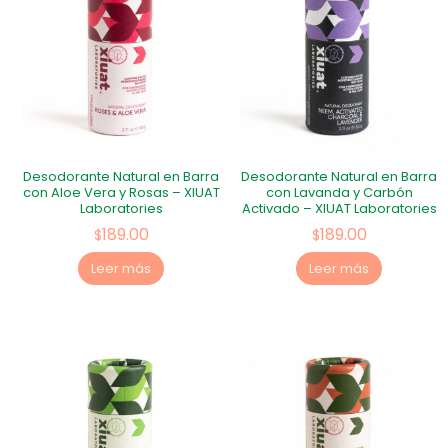
Desodorante Natural en Barra
Desodorante Natural en Barra
con Aloe Vera y Rosas – XIUAT
con Lavanda y Carbón
Laboratories
Activado – XIUAT Laboratories
189.00
189.00
$
$
Leer más
Leer más