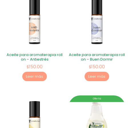
Aceite para aromaterapia roll
Aceite para aromaterapia roll
on – Antiestrés
on – Buen Dormir
150.00
150.00
$
$
Leer más
Leer más
Oferta