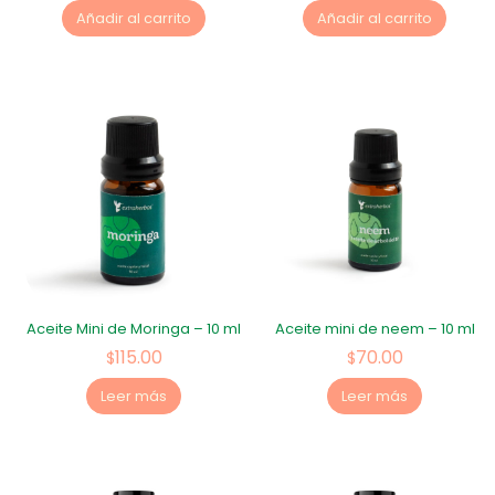
Añadir al carrito
Añadir al carrito
Aceite Mini de Moringa – 10 ml
Aceite mini de neem – 10 ml
115.00
70.00
$
$
Leer más
Leer más