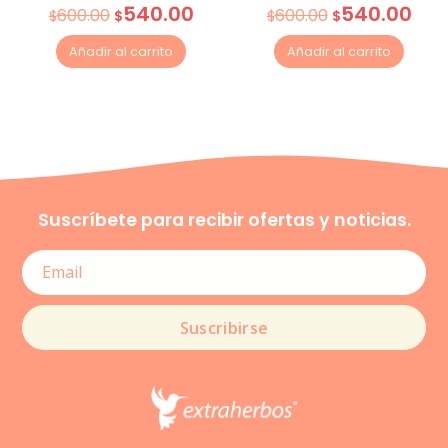
540.00
540.00
600.00
600.00
$
$
$
$
Añadir al carrito
Añadir al carrito
Suscríbete para recibir ofertas y noticias.
Suscribirse