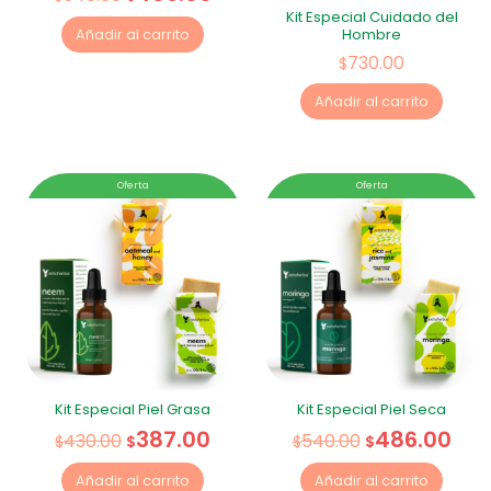
Kit Especial Cuidado del
Hombre
Añadir al carrito
730.00
$
Añadir al carrito
Oferta
Oferta
Kit Especial Piel Grasa
Kit Especial Piel Seca
387.00
486.00
430.00
540.00
$
$
$
$
Añadir al carrito
Añadir al carrito