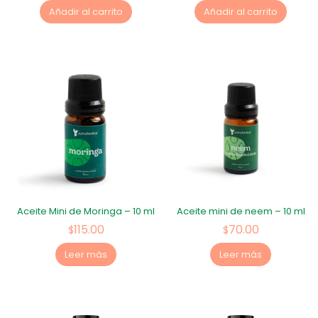
Añadir al carrito
Añadir al carrito
Aceite Mini de Moringa – 10 ml
Aceite mini de neem – 10 ml
115.00
70.00
$
$
Leer más
Leer más