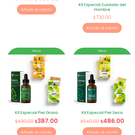
Kit Especial Cuidado del
Hombre
Añadir al carrito
730.00
$
Añadir al carrito
Oferta
Oferta
Kit Especial Piel Grasa
Kit Especial Piel Seca
387.00
486.00
430.00
540.00
$
$
$
$
Añadir al carrito
Añadir al carrito