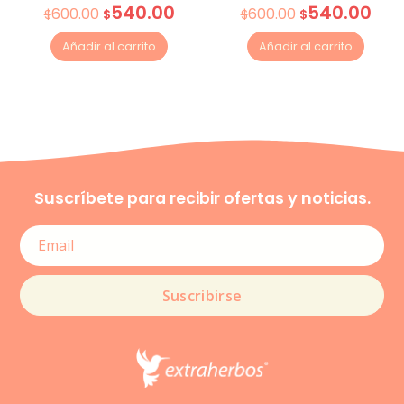
540.00
540.00
600.00
600.00
$
$
$
$
Añadir al carrito
Añadir al carrito
Suscríbete para recibir ofertas y noticias.
Suscribirse