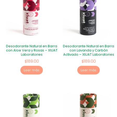
Desodorante Natural en Barra
Desodorante Natural en Barra
con Aloe Vera y Rosas – XIUAT
con Lavanda y Carbón
Laboratories
Activado – XIUAT Laboratories
189.00
189.00
$
$
Leer más
Leer más