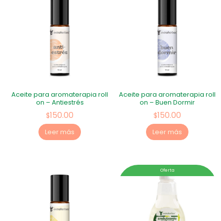
Aceite para aromaterapia roll
Aceite para aromaterapia roll
on – Antiestrés
on – Buen Dormir
150.00
150.00
$
$
Leer más
Leer más
Oferta