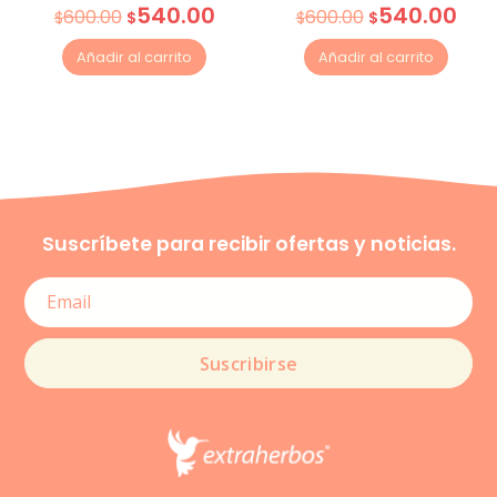
540.00
540.00
600.00
600.00
$
$
$
$
Añadir al carrito
Añadir al carrito
Suscríbete para recibir ofertas y noticias.
Suscribirse