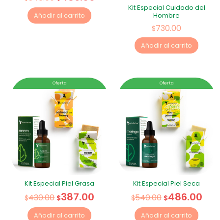
Kit Especial Cuidado del
Hombre
Añadir al carrito
730.00
$
Añadir al carrito
Oferta
Oferta
Kit Especial Piel Grasa
Kit Especial Piel Seca
387.00
486.00
430.00
540.00
$
$
$
$
Añadir al carrito
Añadir al carrito