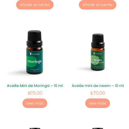
Añadir al carrito
Añadir al carrito
Aceite Mini de Moringa – 10 ml
Aceite mini de neem – 10 ml
115.00
70.00
$
$
Leer más
Leer más