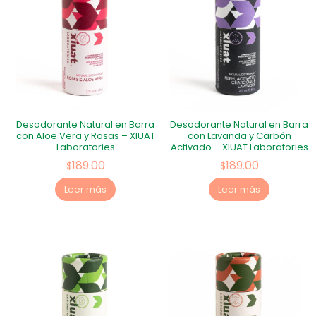
Desodorante Natural en Barra
Desodorante Natural en Barra
con Aloe Vera y Rosas – XIUAT
con Lavanda y Carbón
Laboratories
Activado – XIUAT Laboratories
189.00
189.00
$
$
Leer más
Leer más