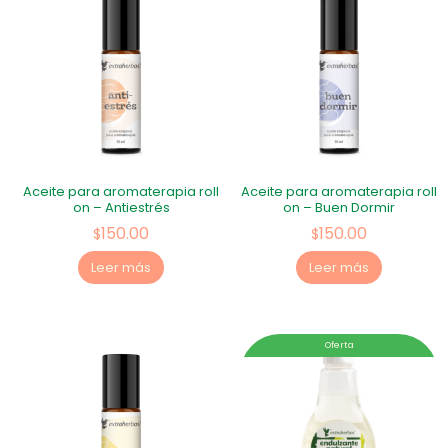
Aceite para aromaterapia roll
Aceite para aromaterapia roll
on – Antiestrés
on – Buen Dormir
150.00
150.00
$
$
Leer más
Leer más
Oferta