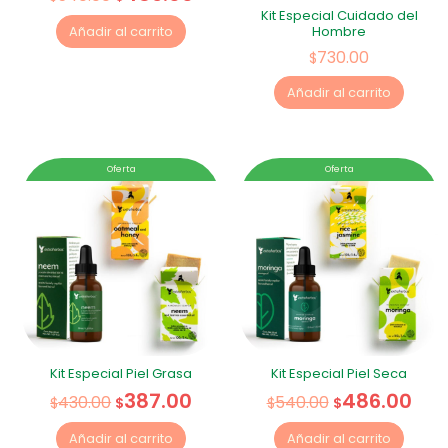
Kit Especial Cuidado del
Hombre
Añadir al carrito
730.00
$
Añadir al carrito
Oferta
Oferta
Kit Especial Piel Grasa
Kit Especial Piel Seca
387.00
486.00
430.00
540.00
$
$
$
$
Añadir al carrito
Añadir al carrito