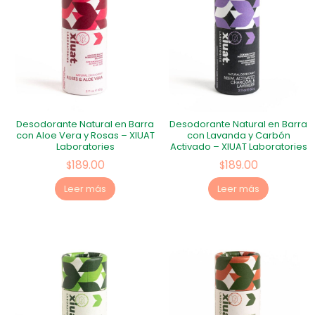
Desodorante Natural en Barra
Desodorante Natural en Barra
con Aloe Vera y Rosas – XIUAT
con Lavanda y Carbón
Laboratories
Activado – XIUAT Laboratories
189.00
189.00
$
$
Leer más
Leer más