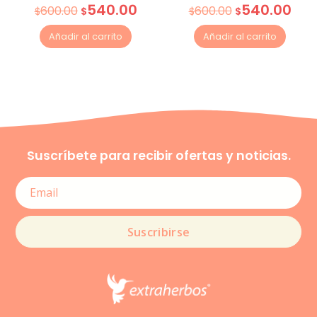
540.00
540.00
600.00
600.00
$
$
$
$
Añadir al carrito
Añadir al carrito
Suscríbete para recibir ofertas y noticias.
Suscribirse