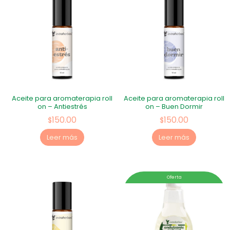
Aceite para aromaterapia roll
Aceite para aromaterapia roll
on – Antiestrés
on – Buen Dormir
150.00
150.00
$
$
Leer más
Leer más
Oferta