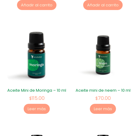
Añadir al carrito
Añadir al carrito
Aceite Mini de Moringa – 10 ml
Aceite mini de neem – 10 ml
115.00
70.00
$
$
Leer más
Leer más