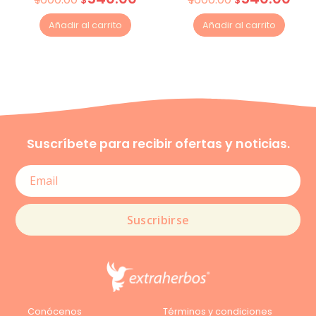
Añadir al carrito
Añadir al carrito
Suscríbete para recibir ofertas y noticias.
Suscribirse
Conócenos
Términos y condiciones