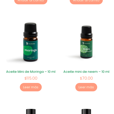
Añadir al carrito
Añadir al carrito
Aceite Mini de Moringa – 10 ml
Aceite mini de neem – 10 ml
115.00
70.00
$
$
Leer más
Leer más