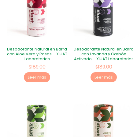
Desodorante Natural en Barra
Desodorante Natural en Barra
con Aloe Vera y Rosas – XIUAT
con Lavanda y Carbón
Laboratories
Activado – XIUAT Laboratories
189.00
189.00
$
$
Leer más
Leer más