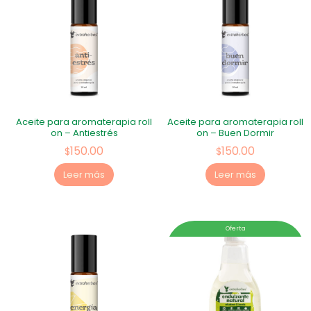
Aceite para aromaterapia roll
Aceite para aromaterapia roll
on – Antiestrés
on – Buen Dormir
150.00
150.00
$
$
Leer más
Leer más
Oferta