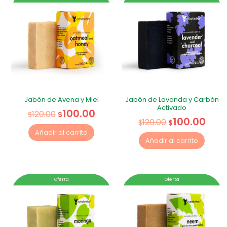
Jabón de Avena y Miel
Jabón de Lavanda y Carbón
Activado
100.00
120.00
$
$
100.00
120.00
$
$
Añadir al carrito
Añadir al carrito
Oferta
Oferta