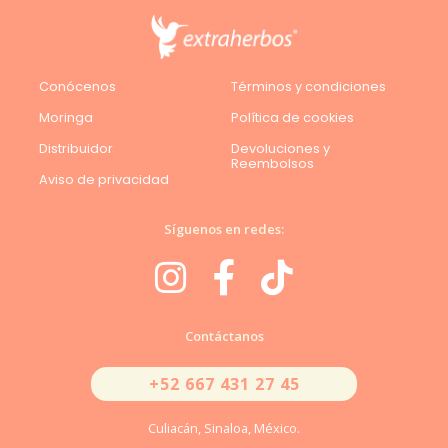
Conócenos
Términos y condiciones
Moringa
Política de cookies
Distribuidor
Devoluciones y
Reembolsos
Aviso de privacidad
Síguenos en redes:
Contáctanos
+52 667 431 27 45
Culiacán, Sinaloa, México.