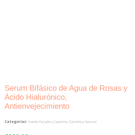
Serum Bifásico de Agua de Rosas y
Ácido Hialurónico,
Antienvejecimiento
Categorías:
,
Aceites Faciales y Capilares
Cosmética Natural