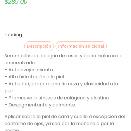
$
289.00
Loading...
Descripción
Información adicional
Serum bifásico de agua de rosas y ácido hialurónico
concentrado.
– Antienvejecimiento
– Alta hidratación a la piel
– Antiedad, proporciona firmeza y elasticidad a la
piel
– Promueve la síntesis de colágeno y elastina
– Despigmentante y calmante.
Aplicar sobre la piel de cara y cuello a excepción del
contorno de ojos, ya sea por la mañana o por la
noche.