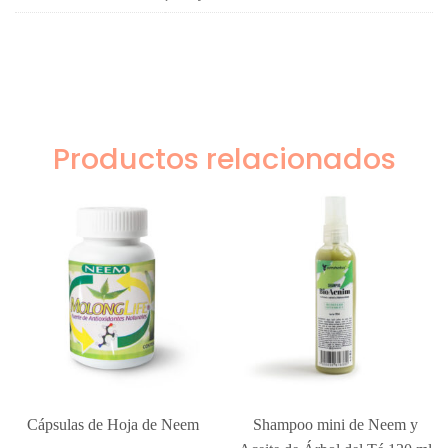
Productos relacionados
Cápsulas de Hoja de Neem
Shampoo mini de Neem y