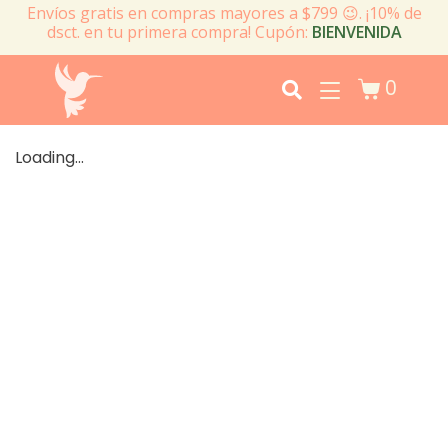
Envíos gratis en compras mayores a $799 😉. ¡10% de
dsct. en tu primera compra! Cupón:
BIENVENIDA
0
Loading...