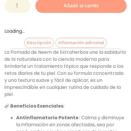
Añadir al carrito
Loading...
Descripción
Información adicional
La Pomada de Neem de Extraherbos une la sabiduría
de la naturaleza con la ciencia moderna para
brindarte un tratamiento tópico que responde a los
retos diarios de tu piel. Con su formula concentrada
y una textura suave y fácil de aplicar, es un
imprescindible en cualquier rutina de cuidado de la
piel.
🌿
Beneficios Esenciales
:
Antinflamatorio Potente
: Calma y disminuye
la inflamación en zonas afectadas, sea por