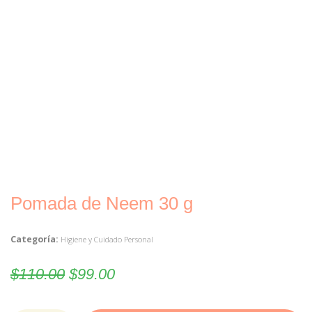
Pomada de Neem 30 g
Categoría:
Higiene y Cuidado Personal
$
110.00
$
99.00