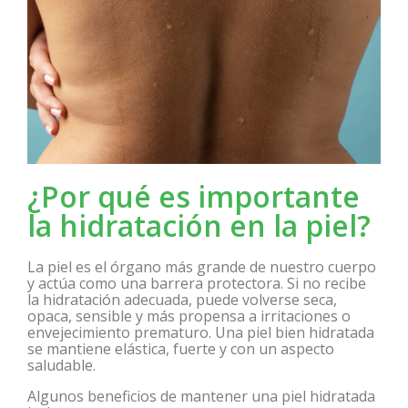
¿Por qué es importante
la hidratación en la piel?
La piel es el órgano más grande de nuestro cuerpo
y actúa como una barrera protectora. Si no recibe
la hidratación adecuada, puede volverse seca,
opaca, sensible y más propensa a irritaciones o
envejecimiento prematuro. Una piel bien hidratada
se mantiene elástica, fuerte y con un aspecto
saludable.
Algunos beneficios de mantener una piel hidratada