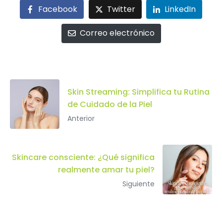
Facebook
Twitter
LinkedIn
Correo electrónico
Skin Streaming: Simplifica tu Rutina
de Cuidado de la Piel
Anterior
Skincare consciente: ¿Qué significa
realmente amar tu piel?
Siguiente