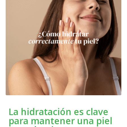
La hidratación es clave
para mantener una piel