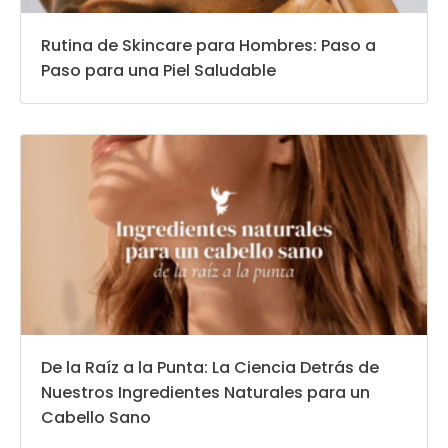
Rutina de Skincare para Hombres: Paso a
Paso para una Piel Saludable
De la Raíz a la Punta: La Ciencia Detrás de
Nuestros Ingredientes Naturales para un
Cabello Sano