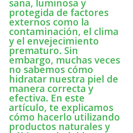
sana, luminosa y
protegida de factores
externos como la
contaminación, el clima
y el envejecimiento
prematuro. Sin
embargo, muchas veces
no sabemos cómo
hidratar nuestra piel de
manera correcta y
efectiva. En este
artículo, te explicamos
cómo hacerlo utilizando
productos naturales y