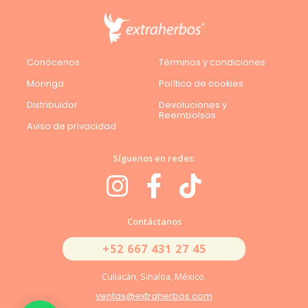
Conócenos
Términos y condiciones
Moringa
Política de cookies
Distribuidor
Devoluciones y
Reembolsos
Aviso de privacidad
Síguenos en redes:
Contáctanos
+52 667 431 27 45
Culiacán, Sinaloa, México.
ventas@extraherbos.com