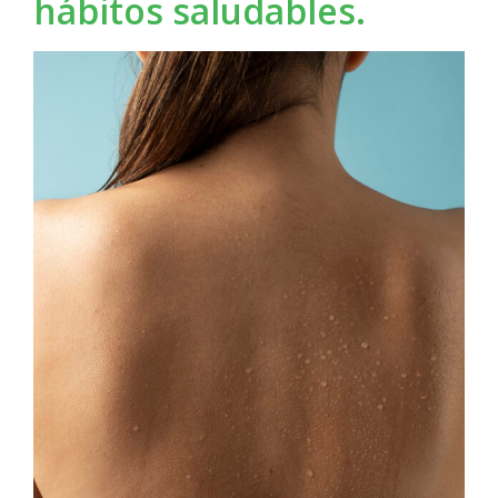
hábitos saludables.