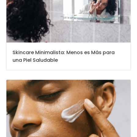
Skincare Minimalista: Menos es Más para
una Piel Saludable