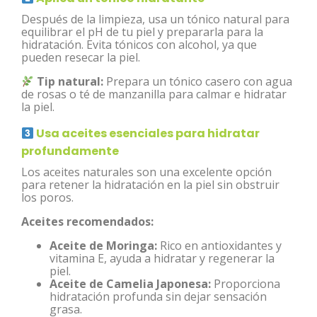
Después de la limpieza, usa un tónico natural para
equilibrar el pH de tu piel y prepararla para la
hidratación. Evita tónicos con alcohol, ya que
pueden resecar la piel.
Tip natural:
Prepara un tónico casero con agua
de rosas o té de manzanilla para calmar e hidratar
la piel.
Usa aceites esenciales para hidratar
profundamente
Los aceites naturales son una excelente opción
para retener la hidratación en la piel sin obstruir
los poros.
Aceites recomendados:
Aceite de Moringa:
Rico en antioxidantes y
vitamina E, ayuda a hidratar y regenerar la
piel.
Aceite de Camelia Japonesa:
Proporciona
hidratación profunda sin dejar sensación
grasa.