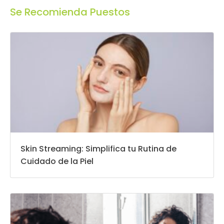
Se Recomienda Puestos
Skin Streaming: Simplifica tu Rutina de
Cuidado de la Piel