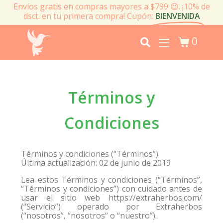
Envíos gratis en compras mayores a $799 😉. ¡10% de
dsct. en tu primera compra! Cupón:
BIENVENIDA
0
Términos y
Condiciones
Términos y condiciones (“Términos”)
Última actualización: 02 de junio de 2019
Lea estos Términos y condiciones (“Términos”,
“Términos y condiciones”) con cuidado antes de
usar el sitio web https://extraherbos.com/
(“Servicio”) operado por Extraherbos
(“nosotros”, “nosotros” o “nuestro”).