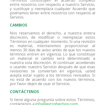
Términos constituyen el acuerdo completo
entre nosotros con respecto a nuestro Servicio,
y sustituye y reemplaza cualquier Acuerdo que
podríamos tener entre nosotros con respecto al
Servicio.
CAMBIOS
Nos reservamos el derecho, a nuestra entera
discreción, de modificar o reemplazar estos
Términos en cualquier momento. Si una revisión
es material, intentaremos proporcionar al
menos 30 días de aviso antes de que los nuevos
términos entren en vigencia. Lo que constituye
un material el cambio será determinado a
nuestra sola discreción. Al continuar accediendo
o usando nuestro Servicio después de que esas
revisiones se conviertan en vigencia, usted
acepta estar sujeto a los términos revisados. Si
no está de acuerdo con los nuevos términos,
por favor dejen de usar el Servicio.
CONTÁCTENOS
Si tiene alguna pregunta sobre estos Términos,
contáctenos a
info@extraherbos.com