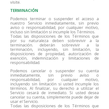
visite.
TERMINACIÓN
Podemos terminar o suspender el acceso a
nuestro Servicio inmediatamente, sin previo
aviso o responsabilidad, por cualquier motivo,
incluso sin limitación si incumple los Términos.
Todas las disposiciones de los Términos que
por su naturaleza deben sobrevivir a la
terminación. deberán sobrevivir a la
terminación, incluyendo, sin limitación, la
disposiciones de propiedad, autorización de
exención, indemnización y limitaciones de
responsabilidad.
Podemos cancelar o suspender su cuenta
inmediatamente, sin previo aviso o
responsabilidad, por cualquier motivo,
incluyendo sin limitación si usted incumple los
términos. Al finalizar, su derecho a utilizar el
Servicio cesará de inmediato. Si usted desea
cancelar su cuenta, simplemente puede dejar de
usar el Servicio.
Todas las disposiciones de los Términos que