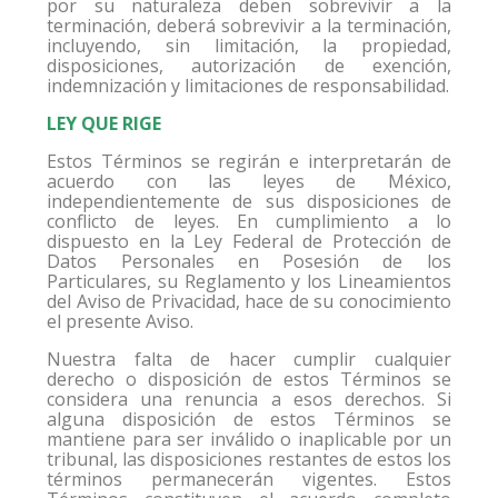
por su naturaleza deben sobrevivir a la
terminación, deberá sobrevivir a la terminación,
incluyendo, sin limitación, la propiedad,
disposiciones, autorización de exención,
indemnización y limitaciones de responsabilidad.
LEY QUE RIGE
Estos Términos se regirán e interpretarán de
acuerdo con las leyes de México,
independientemente de sus disposiciones de
conflicto de leyes. En cumplimiento a lo
dispuesto en la Ley Federal de Protección de
Datos Personales en Posesión de los
Particulares, su Reglamento y los Lineamientos
del Aviso de Privacidad, hace de su conocimiento
el presente Aviso.
Nuestra falta de hacer cumplir cualquier
derecho o disposición de estos Términos se
considera una renuncia a esos derechos. Si
alguna disposición de estos Términos se
mantiene para ser inválido o inaplicable por un
tribunal, las disposiciones restantes de estos los
términos permanecerán vigentes. Estos