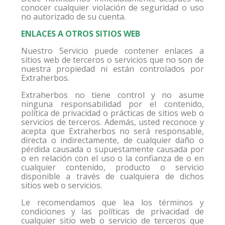
conocer cualquier violación de seguridad o uso
no autorizado de su cuenta.
ENLACES A OTROS SITIOS WEB
Nuestro Servicio puede contener enlaces a
sitios web de terceros o servicios que no son de
nuestra propiedad ni están controlados por
Extraherbos.
Extraherbos no tiene control y no asume
ninguna responsabilidad por el contenido,
política de privacidad o prácticas de sitios web o
servicios de terceros. Además, usted reconoce y
acepta que Extraherbos no será responsable,
directa o indirectamente, de cualquier daño o
pérdida causada o supuestamente causada por
o en relación con el uso o la confianza de o en
cualquier contenido, producto o servicio
disponible a través de cualquiera de dichos
sitios web o servicios.
Le recomendamos que lea los términos y
condiciones y las políticas de privacidad de
cualquier sitio web o servicio de terceros que