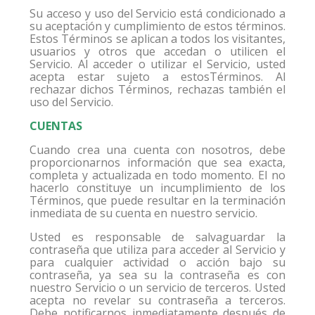
Su acceso y uso del Servicio está condicionado a
su aceptación y cumplimiento de estos términos.
Estos Términos se aplican a todos los visitantes,
usuarios y otros que accedan o utilicen el
Servicio. Al acceder o utilizar el Servicio, usted
acepta estar sujeto a estosTérminos. Al
rechazar dichos Términos, rechazas también el
uso del Servicio.
CUENTAS
Cuando crea una cuenta con nosotros, debe
proporcionarnos información que sea exacta,
completa y actualizada en todo momento. El no
hacerlo constituye un incumplimiento de los
Términos, que puede resultar en la terminación
inmediata de su cuenta en nuestro servicio.
Usted es responsable de salvaguardar la
contraseña que utiliza para acceder al Servicio y
para cualquier actividad o acción bajo su
contraseña, ya sea su la contraseña es con
nuestro Servicio o un servicio de terceros. Usted
acepta no revelar su contraseña a terceros.
Debe notificarnos inmediatamente después de