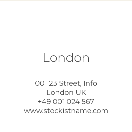
London
00 123 Street, Info
London UK
+49 001 024 567
www.stockistname.com