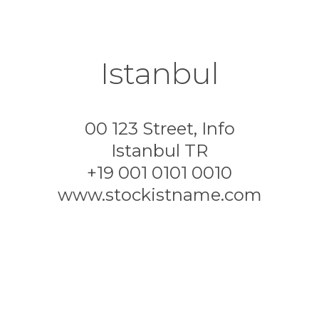
Istanbul
00 123 Street, Info
Istanbul TR
+19 001 0101 0010
www.stockistname.com